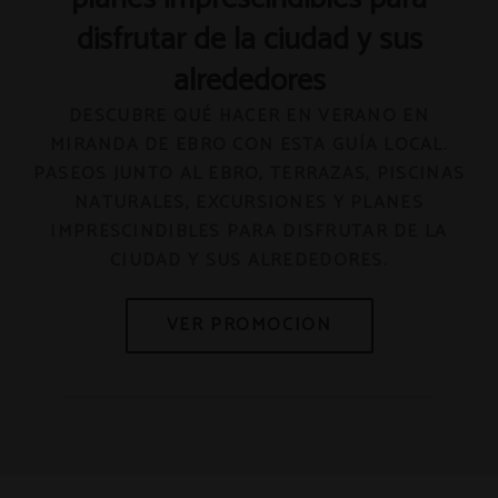
disfrutar de la ciudad y sus
alrededores
DESCUBRE QUÉ HACER EN VERANO EN
MIRANDA DE EBRO CON ESTA GUÍA LOCAL.
PASEOS JUNTO AL EBRO, TERRAZAS, PISCINAS
NATURALES, EXCURSIONES Y PLANES
IMPRESCINDIBLES PARA DISFRUTAR DE LA
CIUDAD Y SUS ALREDEDORES.