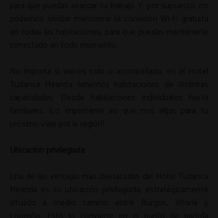
para que puedas avanzar tu trabajo. Y, por supuesto, no
podemos olvidar mencionar la conexión Wi-Fi gratuita
en todas las habitaciones, para que puedas mantenerte
conectado en todo momento.
No importa si vienes solo o acompañado, en el Hotel
Tudanca Miranda tenemos habitaciones de distintas
capacidades. Desde habitaciones individuales hasta
familiares. ¡Lo importante es que nos elijas para tu
próximo viaje por la región!
Ubicación privilegiada
Una de las ventajas más destacadas del Hotel Tudanca
Miranda es su ubicación privilegiada, estratégicamente
situado a medio camino entre Burgos, Vitoria y
Logroño. Esto lo convierte en el punto de partida