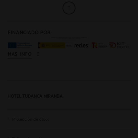
FINANCIADO POR:
MAS INFO
HOTEL TUDANCA MIRANDA
Protección de datos