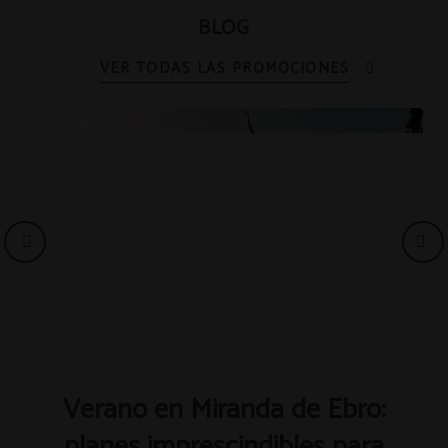
BLOG
Verano en Miranda de Ebro:
planes imprescindibles para