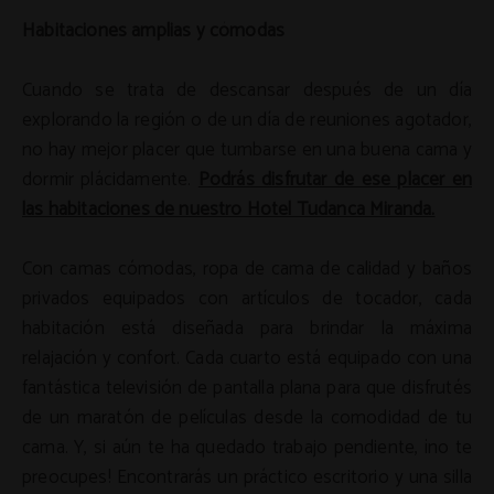
Habitaciones amplias y cómodas
Cuando se trata de descansar después de un día
explorando la región o de un día de reuniones agotador,
no hay mejor placer que tumbarse en una buena cama y
dormir plácidamente.
Podrás disfrutar de ese placer en
las habitaciones de nuestro Hotel Tudanca Miranda.
Con camas cómodas, ropa de cama de calidad y baños
privados equipados con artículos de tocador, cada
habitación está diseñada para brindar la máxima
relajación y confort. Cada cuarto está equipado con una
fantástica televisión de pantalla plana para que disfrutés
de un maratón de películas desde la comodidad de tu
cama. Y, si aún te ha quedado trabajo pendiente, ¡no te
preocupes! Encontrarás un práctico escritorio y una silla