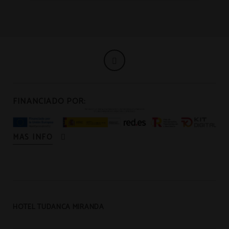
FINANCIADO POR:
MAS INFO
HOTEL TUDANCA MIRANDA