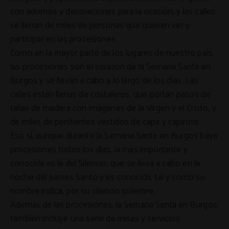
con adornos y decoraciones para la ocasión, y las calles
se llenan de miles de personas que quieren ver y
participar en las procesiones.
Como en la mayor parte de los lugares de nuestro país,
las procesiones son el corazón de la Semana Santa en
Burgos y se llevan a cabo a lo largo de los días. Las
calles están llenas de costaleros, que portan pasos de
tallas de madera con imágenes de la Virgen y el Cristo, y
de miles de penitentes vestidos de capa y capirote.
Eso sí, aunque durante la Semana Santa en Burgos haya
procesiones todos los días, la más importante y
conocida es la del Silencio, que se lleva a cabo en la
noche del Jueves Santo y es conocida, tal y como su
nombre indica, por su silencio solemne.
Además de las procesiones, la Semana Santa en Burgos
también incluye una serie de misas y servicios