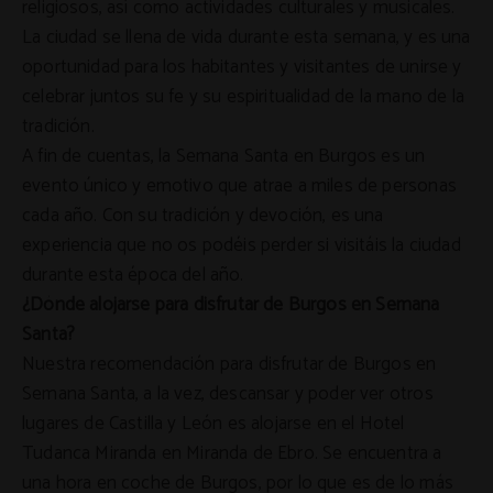
religiosos, así como actividades culturales y musicales.
La ciudad se llena de vida durante esta semana, y es una
oportunidad para los habitantes y visitantes de unirse y
celebrar juntos su fe y su espiritualidad de la mano de la
tradición.
A fin de cuentas, la Semana Santa en Burgos es un
evento único y emotivo que atrae a miles de personas
cada año. Con su tradición y devoción, es una
experiencia que no os podéis perder si visitáis la ciudad
durante esta época del año.
¿Dónde alojarse para disfrutar de Burgos en Semana
Santa?
Nuestra recomendación para disfrutar de Burgos en
Semana Santa, a la vez, descansar y poder ver otros
lugares de Castilla y León es alojarse en el
Hotel
Tudanca Miranda
en Miranda de Ebro. Se encuentra a
una hora en coche de Burgos, por lo que es de lo más