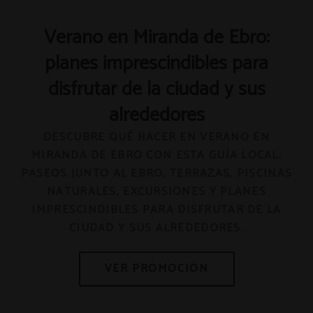
Verano en Miranda de Ebro:
planes imprescindibles para
disfrutar de la ciudad y sus
alrededores
DESCUBRE QUÉ HACER EN VERANO EN
MIRANDA DE EBRO CON ESTA GUÍA LOCAL.
PASEOS JUNTO AL EBRO, TERRAZAS, PISCINAS
NATURALES, EXCURSIONES Y PLANES
IMPRESCINDIBLES PARA DISFRUTAR DE LA
CIUDAD Y SUS ALREDEDORES.