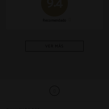
9.4
Recomendado
VER MÁS