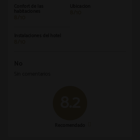
Confort de las
Ubicación
habitaciones
8/10
8/10
Instalaciones del hotel
8/10
No
Sin comentarios
8.2
Recomendado