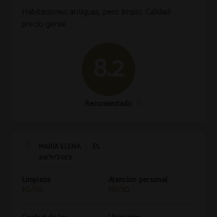
Habitaciones antiguas, pero limpio. Calidad-
precio genial
8.2
Recomendado
MARÍA ELENA
ES
|
30/11/2023
Limpieza
Atención personal
10/10
10/10