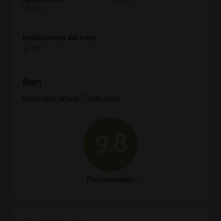
10/10
10/10
Instalaciones del hotel
9/10
Bien
Nada que añadir. Todo bien
9.8
Recomendado