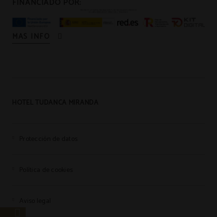
FINANCIADO POR:
MAS INFO
HOTEL TUDANCA MIRANDA
Protección de datos
Política de cookies
Aviso legal