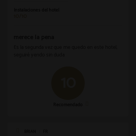
Instalaciones del hotel
10/10
merece la pena
Es la segunda vez que me quedo en este hotel,
seguiré yendo sin duda
10
Recomendado
BRIAN
FR
|