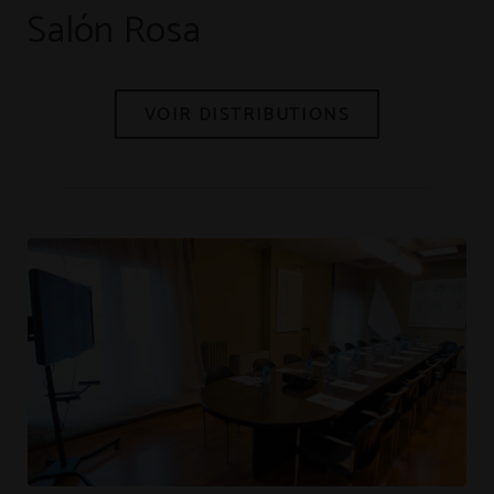
Salón Rosa
VOIR DISTRIBUTIONS