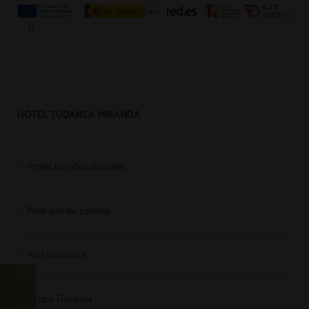
HOTEL TUDANCA MIRANDA
Protection des données
Politique de cookies
Avis Juridique
Grupo Tudanca