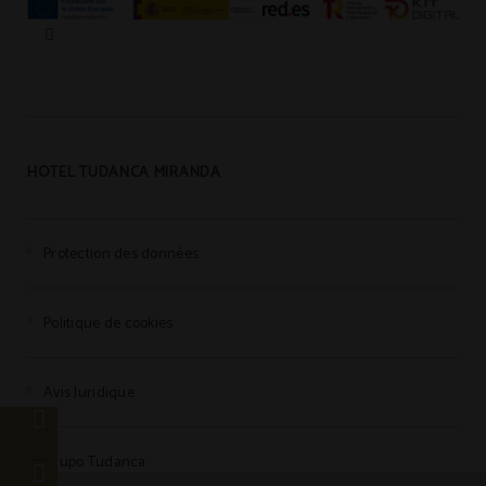
HOTEL TUDANCA MIRANDA
Protection des données
Politique de cookies
Avis Juridique
Grupo Tudanca