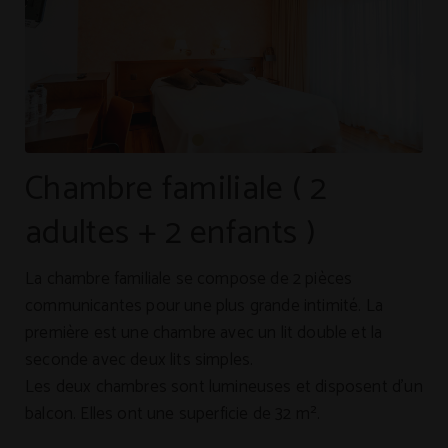
Chambre familiale ( 2
adultes + 2 enfants )
La chambre familiale se compose de 2 pièces
communicantes pour une plus grande intimité. La
première est une chambre avec un lit double et la
seconde avec deux lits simples.
Les deux chambres sont lumineuses et disposent d'un
balcon. Elles ont une superficie de 32 m².