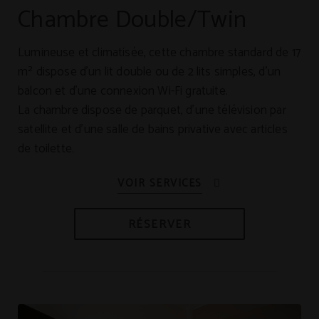
Chambre Double/Twin
Lumineuse et climatisée, cette chambre standard de 17
m² dispose d'un lit double ou de 2 lits simples, d'un
balcon et d'une connexion Wi-Fi gratuite.
La chambre dispose de parquet, d'une télévision par
satellite et d'une salle de bains privative avec articles
de toilette.
RÉSERVER