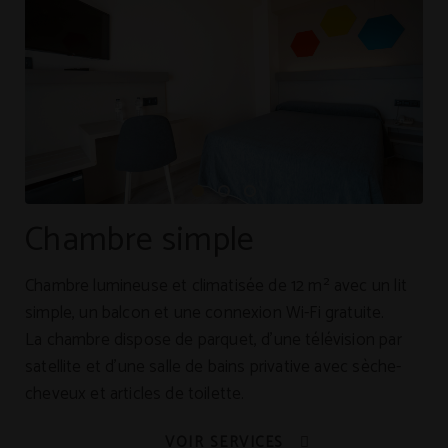
Chambre simple
Chambre lumineuse et climatisée de 12 m² avec un lit
simple, un balcon et une connexion Wi-Fi gratuite.
La chambre dispose de parquet, d'une télévision par
satellite et d'une salle de bains privative avec sèche-
cheveux et articles de toilette.