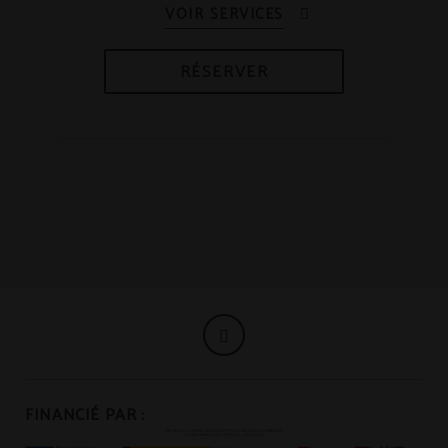
RÉSERVER
FINANCIÉ PAR :