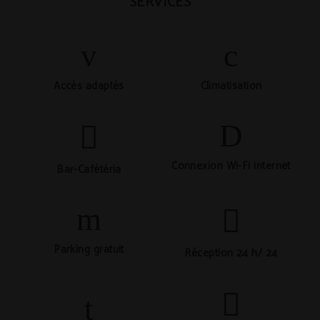
SERVICES
Accès adaptés
Climatisation
Connexion Wi-Fi internet
Bar-Cafétéria
Parking gratuit
Réception 24 h/ 24