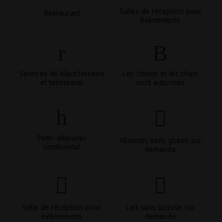
Salles de réception pour
Restaurant
évènements
Services de blanchisserie
Les chiens et les chats
et teinturerie
sont autorisés
Petit- déjeuner
Aliments sans gluten sur
continental
demande
Salle de réception pour
Lait sans lactose sur
évènements
demande