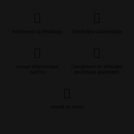
Assistance via Whatsapp
Distributeur automatique
Accueil téléphonique
Chargement de véhicules
24H/24
électriques (paiement)
Interdit de fumer