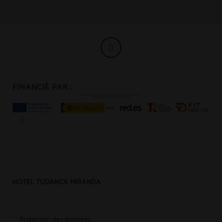
FINANCIÉ PAR :
HOTEL TUDANCA MIRANDA
Protection des données