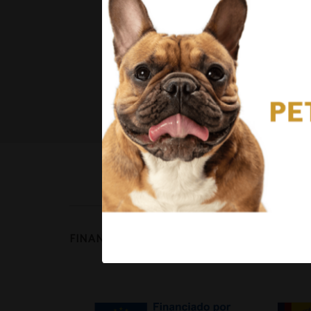
FINANCIÉ PAR :