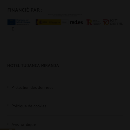
FINANCIÉ PAR :
HOTEL TUDANCA MIRANDA
Protection des données
Politique de cookies
Avis Juridique