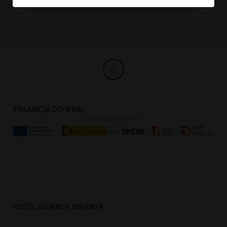
FINANCIADO POR:
HOTEL TUDANCA MIRANDA